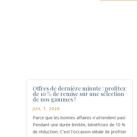
Offres de dernière minute : profitez
de 10 % de remise sur une sélection
de nos gammes !
JUIL 7, 2026
Parce que les bonnes affaires n'attendent pas!
Pendant une durée limitée, bénéficiez de 10 %
de réduction. C'est l'occasion idéale de profiter