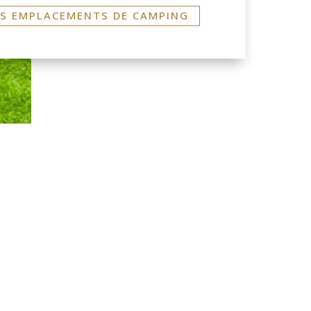
S EMPLACEMENTS DE CAMPING