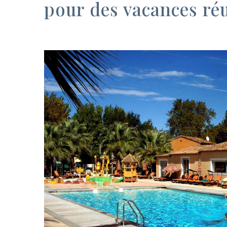
pour des vacances ré