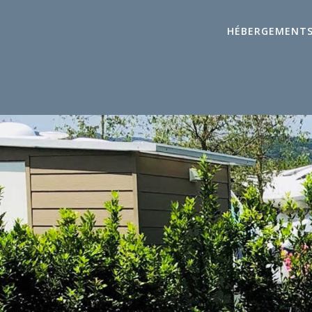
HÉBERGEMENT