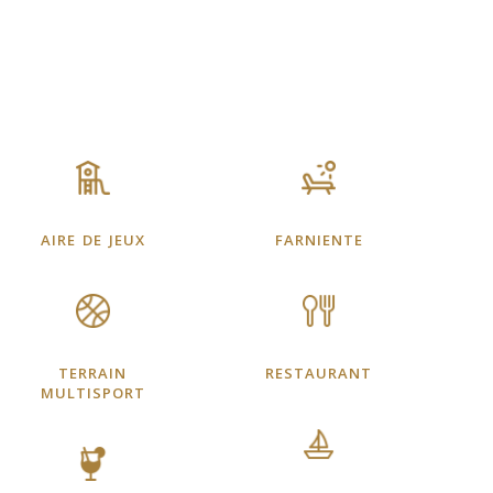
aire de jeux
farniente
terrain
restaurant
multisport