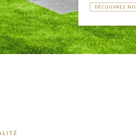
DÉCOUVREZ NO
ALITÉ