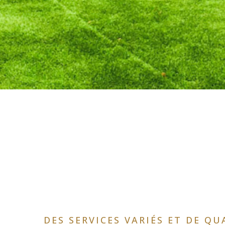
DES SERVICES VARIÉS ET DE QU