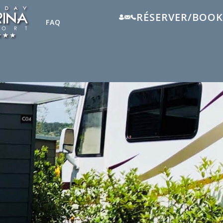
RÉSERVER/BOOK
FAQ