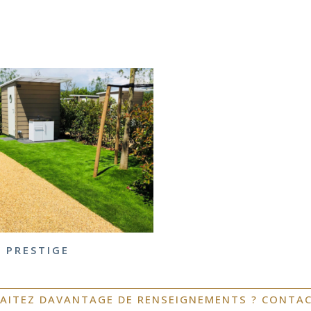
PRESTIGE
AITEZ DAVANTAGE DE RENSEIGNEMENTS ? CONTAC