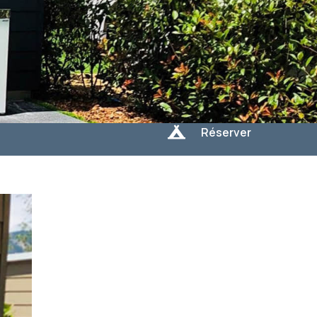

Réserver