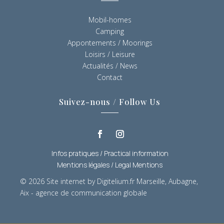
Mobil-homes
Camping
Appontements / Moorings
Loisirs / Leisure
Actualités / News
Contact
Suivez-nous / Follow Us
Infos pratiques / Practical information
Mentions légales / Legal Mentions
© 2026
Site internet by Digitelium.fr Marseille, Aubagne,
Aix - agence de communication globale