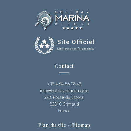
Contact
+33 4 94 56 08 43
info@holiday-marina.com
323, Route du Littoral
83310 Grimaud
France
Plan du site / Sitemap