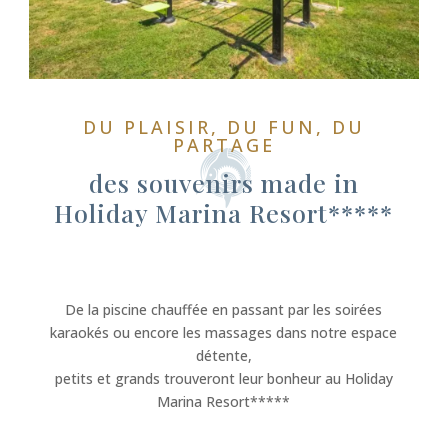
DU PLAISIR, DU FUN, DU
PARTAGE
des souvenirs made in
Holiday Marina Resort*****
De la piscine chauffée en passant par les soirées
karaokés ou encore les massages dans notre espace
détente,
petits et grands trouveront leur bonheur au Holiday
Marina Resort*****