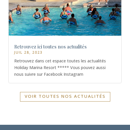
Retrouvez ici toutes nos actualités
JUIL 28, 2023
Retrouvez dans cet espace toutes les actualités
Holiday Marina Resort ***** Vous pouvez aussi
nous suivre sur Facebook Instagram
VOIR TOUTES NOS ACTUALITÉS