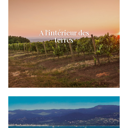
A l'intérieur des
terres