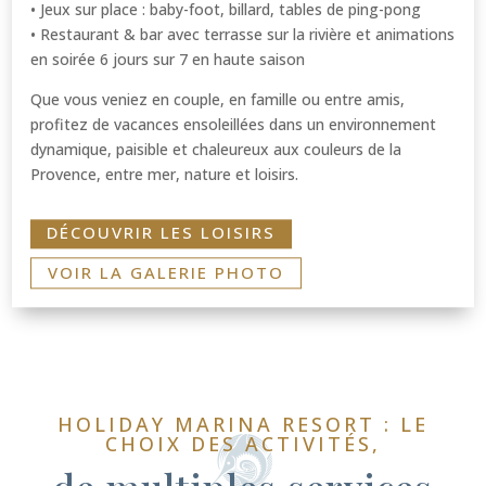
• Jeux sur place : baby-foot, billard, tables de ping-pong
• Restaurant & bar avec terrasse sur la rivière et animations
en soirée 6 jours sur 7 en haute saison
Que vous veniez en couple, en famille ou entre amis,
profitez de vacances ensoleillées dans un environnement
dynamique, paisible et chaleureux aux couleurs de la
Provence, entre mer, nature et loisirs.
DÉCOUVRIR LES LOISIRS
VOIR LA GALERIE PHOTO
HOLIDAY MARINA RESORT : LE
CHOIX DES ACTIVITÉS,