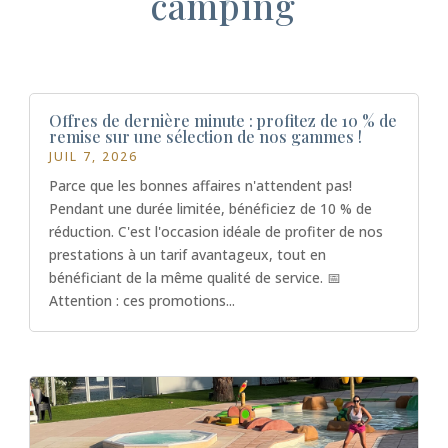
camping
Offres de dernière minute : profitez de 10 % de
remise sur une sélection de nos gammes !
JUIL 7, 2026
Parce que les bonnes affaires n'attendent pas!
Pendant une durée limitée, bénéficiez de 10 % de
réduction. C'est l'occasion idéale de profiter de nos
prestations à un tarif avantageux, tout en
bénéficiant de la même qualité de service. 📅
Attention : ces promotions...