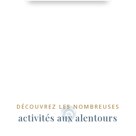
DÉCOUVREZ LES NOMBREUSES
activités aux alentours