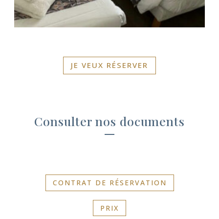
JE VEUX RÉSERVER
Consulter nos documents
CONTRAT DE RÉSERVATION
PRIX