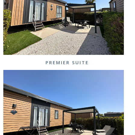
PREMIER SUITE