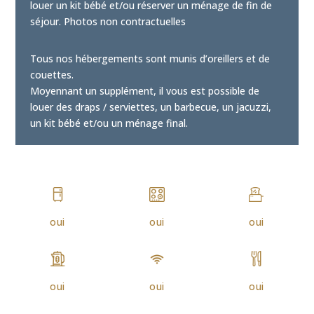
louer un kit bébé et/ou réserver un ménage de fin de
séjour. Photos non contractuelles
Tous nos hébergements sont munis d’oreillers et de
couettes.
Moyennant un supplément, il vous est possible de
louer des draps / serviettes, un barbecue, un jacuzzi,
un kit bébé et/ou un ménage final.
oui
oui
oui
oui
oui
oui