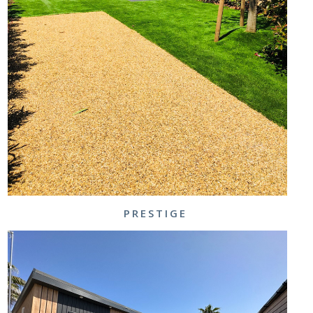
PRESTIGE