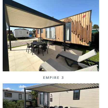
EMPIRE 3