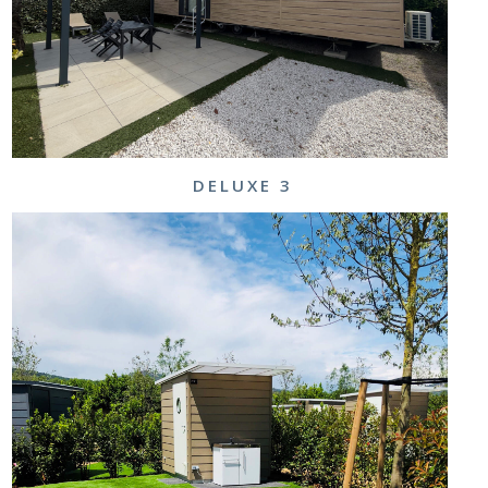
DELUXE 3