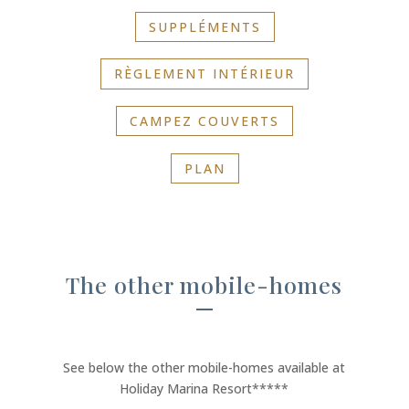
SUPPLÉMENTS
RÈGLEMENT INTÉRIEUR
CAMPEZ COUVERTS
PLAN
The other mobile-homes
See below the other mobile-homes available at
Holiday Marina Resort*****