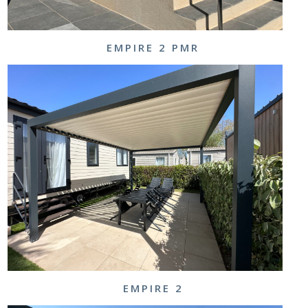
EMPIRE 2 PMR
EMPIRE 2