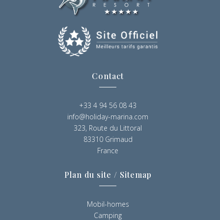
Contact
+33 4 94 56 08 43
info@holiday-marina.com
323, Route du Littoral
83310 Grimaud
France
Plan du site / Sitemap
Mobil-homes
Camping