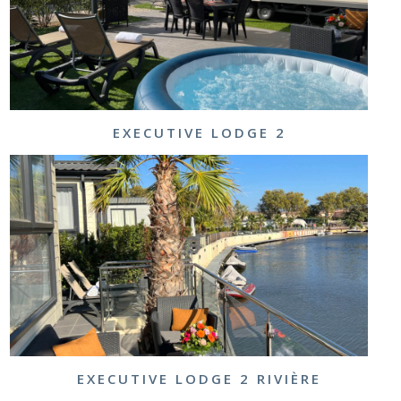
EXECUTIVE LODGE 2
EXECUTIVE LODGE 2 RIVIÈRE