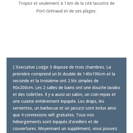
Tropez et seulement à 1.km de la cité lacustre de
Port-Grimaud et de ses plages.
L'Execuitve Lodge 3 dispose de trois chambres. La
première comprend un lit double de 140x190cm et la
seconde et la troisième ont 2 lits simples de
90x200cm. Les 2 salles de bains ont une douche lavabo
et des toilettes. Il y a aussi un salon, un coin repas et
une cuisine entièrement équipée. Les draps, les
serviettes, un barbecue et un jacuzzi sont inclus ainsi
que 4 connexions wifi gratuites. Tous nos
hébergements sont équipés d'oreillers et de
couvertures. Moyennant un supplément, vous pouvez