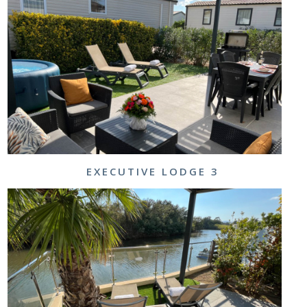
EXECUTIVE LODGE 3