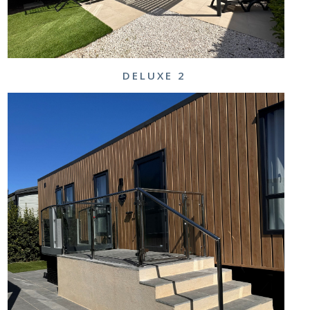
DELUXE 2