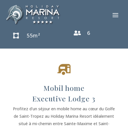
6

55m²

Mobil home
Executive Lodge 3
Profitez d'un séjour en mobile home au cœur du Golfe
de Saint-Tropez au Holiday Marina Resort idéalement
situé à mi-chemin entre Sainte-Maxime et Saint-