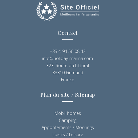
Contact
+33 4 94 56 08 43
info@holiday-marina.com
323, Route du Littoral
83310 Grimaud
France
Plan du site / Sitemap
Mobil-homes
Camping
Appontements / Moorings
Loisirs / Leisure