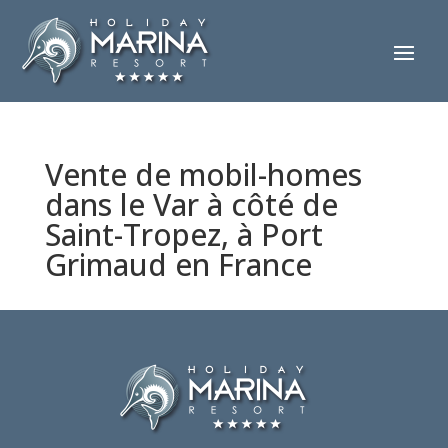
Vente de mobil-homes
dans le Var à côté de
Saint-Tropez, à Port
Grimaud en France